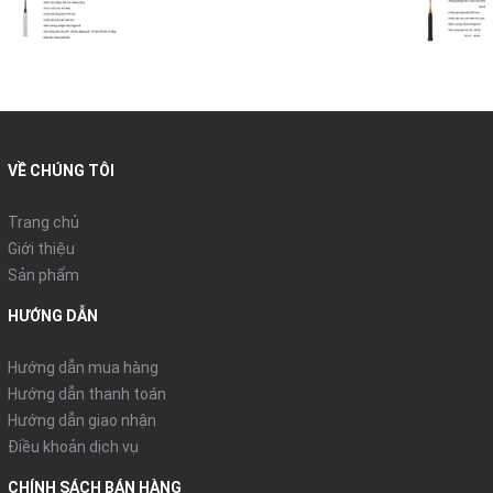
VỀ CHÚNG TÔI
Trang chủ
Giới thiệu
Sản phẩm
HƯỚNG DẪN
Hướng dẫn mua hàng
Hướng dẫn thanh toán
Hướng dẫn giao nhận
Điều khoản dịch vụ
CHÍNH SÁCH BÁN HÀNG