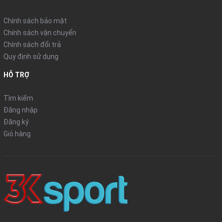
Chính sách bảo mật
Chính sách vận chuyển
Chính sách đổi trả
Quy định sử dụng
HỖ TRỢ
Tìm kiếm
Đăng nhập
Đăng ký
Giỏ hàng