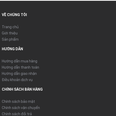
VỀ CHÚNG TÔI
Trang chủ
Giới thiệu
Sản phẩm
HƯỚNG DẪN
Hướng dẫn mua hàng
Hướng dẫn thanh toán
Hướng dẫn giao nhận
Điều khoản dịch vụ
CHÍNH SÁCH BÁN HÀNG
Chính sách bảo mật
Chính sách vận chuyển
Chính sách đổi trả