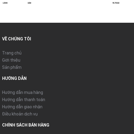
VỀ CHÚNG TÔI
Trang chủ
Giới thiệu
Sản phẩm
HƯỚNG DẪN
Hướng dẫn mua hàng
Hướng dẫn thanh toán
Hướng dẫn giao nhận
Điều khoản dịch vụ
CHÍNH SÁCH BÁN HÀNG