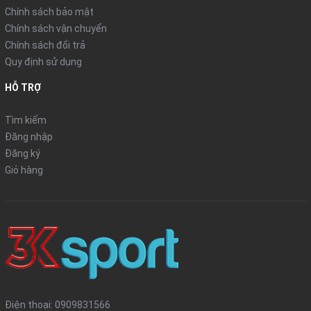
Chính sách bảo mật
Chính sách vận chuyển
Chính sách đổi trả
Quy định sử dụng
HỖ TRỢ
Tìm kiếm
Đăng nhập
Đăng ký
Giỏ hàng
Điện thoại:
0909831566