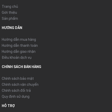
Trang chủ
Giới thiệu
Sản phẩm
HƯỚNG DẪN
Hướng dẫn mua hàng
Hướng dẫn thanh toán
Hướng dẫn giao nhận
Điều khoản dịch vụ
CHÍNH SÁCH BÁN HÀNG
Chính sách bảo mật
Chính sách vận chuyển
Chính sách đổi trả
Quy định sử dụng
HỖ TRỢ