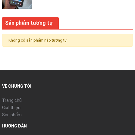
Sản phẩm tương tự
Không có sản phẩm nào tương tự
VỀ CHÚNG TÔI
Trang chủ
Giới thiệu
Sản phẩm
HƯỚNG DẪN