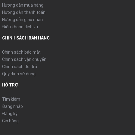
Hướng dẫn mua hàng
Hướng dẫn thanh toán
Hướng dẫn giao nhận
Điều khoản dịch vụ
CHÍNH SÁCH BÁN HÀNG
Chính sách bảo mật
Chính sách vận chuyển
Chính sách đổi trả
Quy định sử dụng
HỖ TRỢ
Tìm kiếm
Đăng nhập
Đăng ký
Giỏ hàng