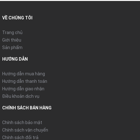
VỀ CHÚNG TÔI
Trang chủ
Giới thiệu
Sản phẩm
HƯỚNG DẪN
Hướng dẫn mua hàng
Hướng dẫn thanh toán
Hướng dẫn giao nhận
Điều khoản dịch vụ
CHÍNH SÁCH BÁN HÀNG
Chính sách bảo mật
Chính sách vận chuyển
Chính sách đổi trả