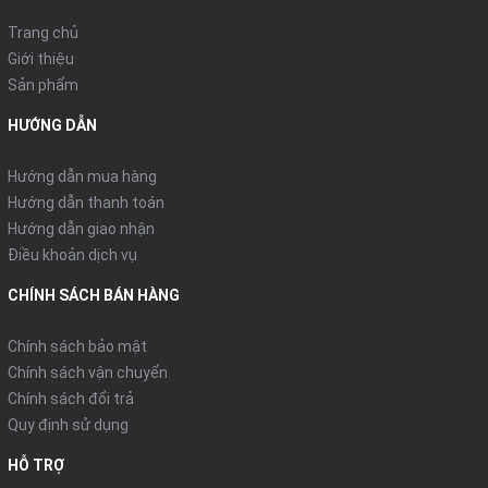
Trang chủ
Giới thiệu
Sản phẩm
HƯỚNG DẪN
Hướng dẫn mua hàng
Hướng dẫn thanh toán
Hướng dẫn giao nhận
Điều khoản dịch vụ
CHÍNH SÁCH BÁN HÀNG
Chính sách bảo mật
Chính sách vận chuyển
Chính sách đổi trả
Quy định sử dụng
HỖ TRỢ