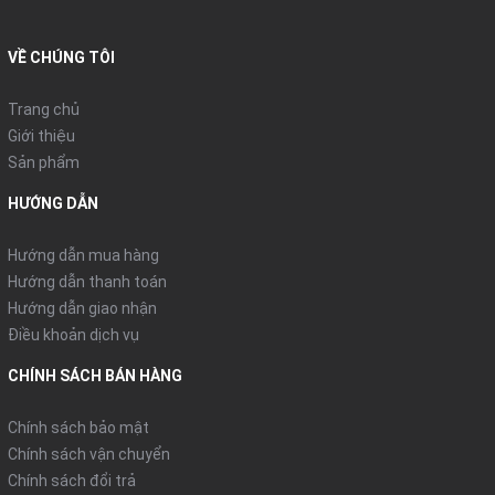
VỀ CHÚNG TÔI
Trang chủ
Giới thiệu
Sản phẩm
HƯỚNG DẪN
Hướng dẫn mua hàng
Hướng dẫn thanh toán
Hướng dẫn giao nhận
Điều khoản dịch vụ
CHÍNH SÁCH BÁN HÀNG
Chính sách bảo mật
Chính sách vận chuyển
Chính sách đổi trả