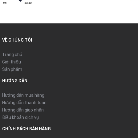
VỀ CHÚNG TÔI
Trang chủ
Giới thiệu
Sản phẩm
HƯỚNG DẪN
Hướng dẫn mua hàng
Hướng dẫn thanh toán
Hướng dẫn giao nhận
Điều khoản dịch vụ
CHÍNH SÁCH BÁN HÀNG