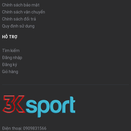
Chính sách bảo mật
Chính sách vận chuyển
Chính sách đổi trả
Quy định sử dụng
HỖ TRỢ
Tìm kiếm
Đăng nhập
Đăng ký
Giỏ hàng
Điện thoại:
0909831566