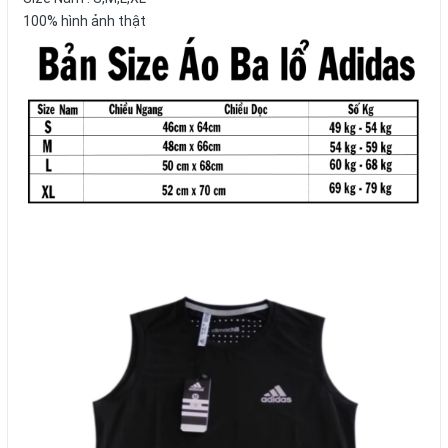
100% hình ảnh thật