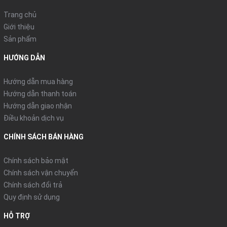
Trang chủ
Giới thiệu
Sản phẩm
HƯỚNG DẪN
Hướng dẫn mua hàng
Hướng dẫn thanh toán
Hướng dẫn giao nhận
Điều khoản dịch vụ
CHÍNH SÁCH BÁN HÀNG
Chính sách bảo mật
Chính sách vận chuyển
Chính sách đổi trả
Quy định sử dụng
HỖ TRỢ